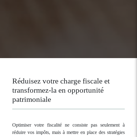
Réduisez votre charge fiscale et
transformez-la en opportunité
patrimoniale
Optimiser votre fiscalité ne consiste pas seulement à
réduire vos impôts, mais à mettre en place des stratégies