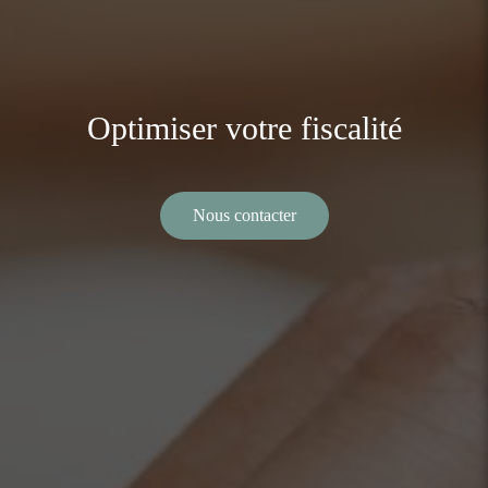
Optimiser votre fiscalité
Nous contacter